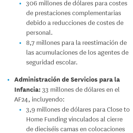
306 millones de dólares para costes
de prestaciones complementarias
debido a reducciones de costes de
personal.
8,7 millones para la reestimación de
las acumulaciones de los agentes de
seguridad escolar.
Administración de Servicios para la
Infancia:
33 millones de dólares en el
AF24, incluyendo:
3,9 millones de dólares para Close to
Home Funding vinculados al cierre
de dieciséis camas en colocaciones