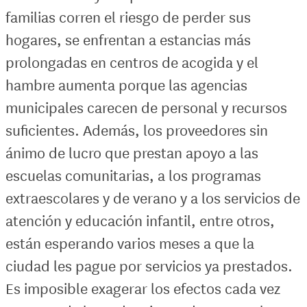
familias corren el riesgo de perder sus
hogares, se enfrentan a estancias más
prolongadas en centros de acogida y el
hambre aumenta porque las agencias
municipales carecen de personal y recursos
suficientes. Además, los proveedores sin
ánimo de lucro que prestan apoyo a las
escuelas comunitarias, a los programas
extraescolares y de verano y a los servicios de
atención y educación infantil, entre otros,
están esperando varios meses a que la
ciudad les pague por servicios ya prestados.
Es imposible exagerar los efectos cada vez