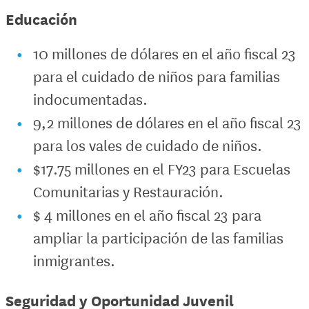
Educación
10 millones de dólares en el año fiscal 23
para el cuidado de niños para familias
indocumentadas.
9,2 millones de dólares en el año fiscal 23
para los vales de cuidado de niños.
$17.75 millones en el FY23 para Escuelas
Comunitarias y Restauración.
$ 4 millones en el año fiscal 23 para
ampliar la participación de las familias
inmigrantes.
Seguridad y Oportunidad Juvenil