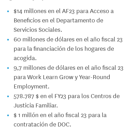
$14 millones en el AF23 para Acceso a
Beneficios en el Departamento de
Servicios Sociales.
60 millones de dólares en el año fiscal 23
para la financiación de los hogares de
acogida.
9,7 millones de dólares en el año fiscal 23
para Work Learn Grow y Year-Round
Employment.
578.787 $ en el FY23 para los Centros de
Justicia Familiar.
$ 1 millón en el año fiscal 23 para la
contratación de DOC.