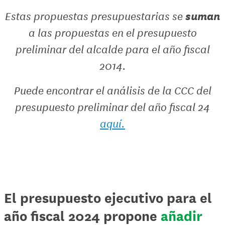
suman
Estas propuestas presupuestarias se
a las propuestas en el presupuesto
preliminar del alcalde para el año fiscal
2014.
Puede encontrar el análisis de la CCC del
presupuesto preliminar del año fiscal 24
aquí.
El presupuesto ejecutivo para el
año fiscal 2024 propone
añadir