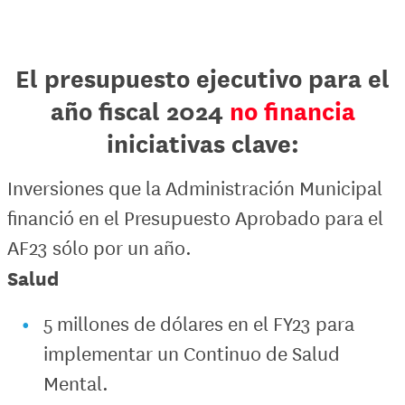
El presupuesto ejecutivo para el
año fiscal 2024
no financia
iniciativas clave:
Inversiones que la Administración Municipal
financió en el Presupuesto Aprobado para el
AF23 sólo por un año.
Salud
5 millones de dólares en el FY23 para
implementar un Continuo de Salud
Mental.