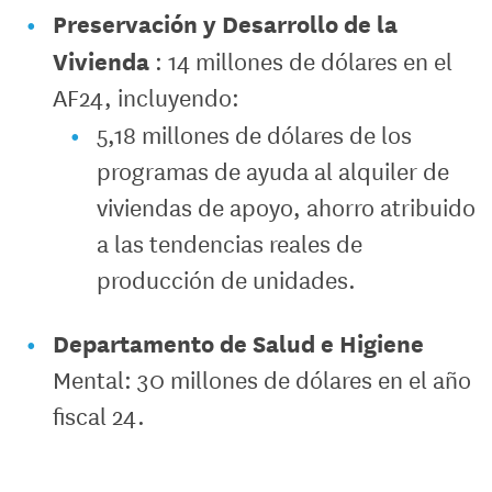
Preservación y Desarrollo de la
Vivienda
: 14 millones de dólares en el
AF24, incluyendo:
5,18 millones de dólares de los
programas de ayuda al alquiler de
viviendas de apoyo, ahorro atribuido
a las tendencias reales de
producción de unidades.
Departamento de Salud e Higiene
Mental: 30 millones de dólares en el año
fiscal 24.