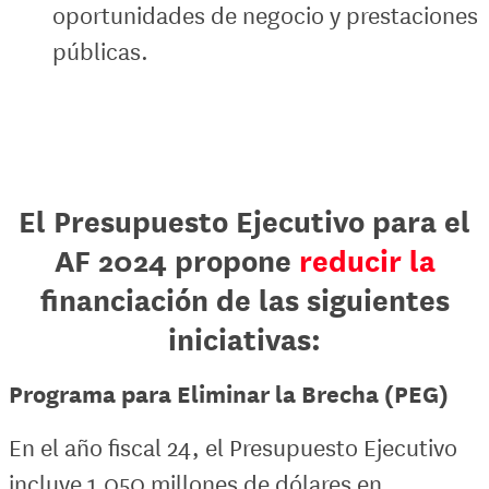
oportunidades de negocio y prestaciones
públicas.
El Presupuesto Ejecutivo para el
AF 2024 propone
reducir la
financiación de las siguientes
iniciativas:
Programa para Eliminar la Brecha (PEG)
En el año fiscal 24, el Presupuesto Ejecutivo
incluye 1.050 millones de dólares en