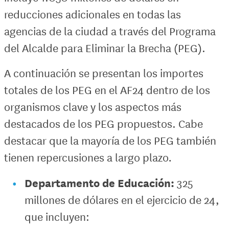
reducciones adicionales en todas las
agencias de la ciudad a través del Programa
del Alcalde para Eliminar la Brecha (PEG).
A continuación se presentan los importes
totales de los PEG en el AF24 dentro de los
organismos clave y los aspectos más
destacados de los PEG propuestos. Cabe
destacar que la mayoría de los PEG también
tienen repercusiones a largo plazo
.
Departamento de Educación:
325
millones de dólares en el ejercicio de 24,
que incluyen: