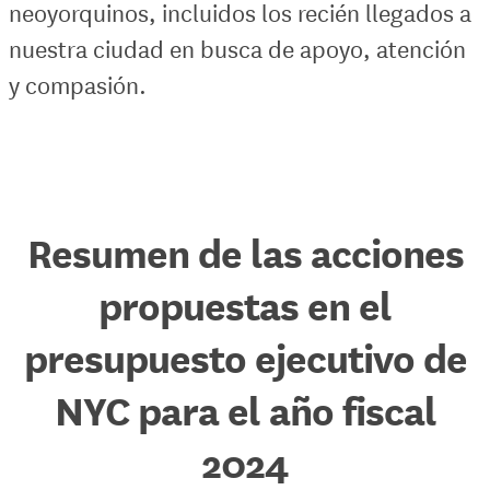
neoyorquinos, incluidos los recién llegados a
nuestra ciudad en busca de apoyo, atención
y compasión.
Resumen de las acciones
propuestas en el
presupuesto ejecutivo de
NYC para el año fiscal
2024