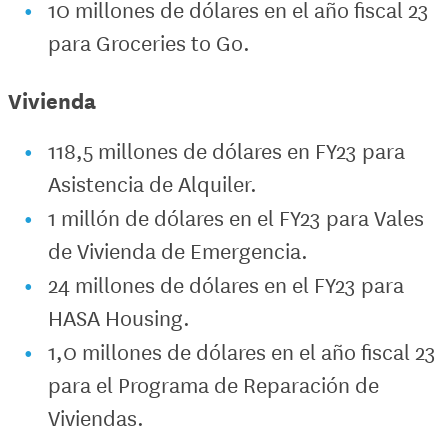
10 millones de dólares en el año fiscal 23
para Groceries to Go.
Vivienda
118,5 millones de dólares en FY23 para
Asistencia de Alquiler.
1 millón de dólares en el FY23 para Vales
de Vivienda de Emergencia.
24 millones de dólares en el FY23 para
HASA Housing.
1,0 millones de dólares en el año fiscal 23
para el Programa de Reparación de
Viviendas.