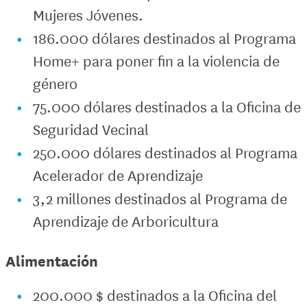
Mujeres Jóvenes.
186.000 dólares destinados al Programa
Home+ para poner fin a la violencia de
género
75.000 dólares destinados a la Oficina de
Seguridad Vecinal
250.000 dólares destinados al Programa
Acelerador de Aprendizaje
3,2 millones destinados al Programa de
Aprendizaje de Arboricultura
Alimentación
200.000 $ destinados a la Oficina del