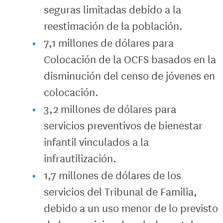
seguras limitadas debido a la
reestimación de la población.
7,1 millones de dólares para
Colocación de la OCFS basados en la
disminución del censo de jóvenes en
colocación.
3,2 millones de dólares para
servicios preventivos de bienestar
infantil vinculados a la
infrautilización.
1,7 millones de dólares de los
servicios del Tribunal de Familia,
debido a un uso menor de lo previsto