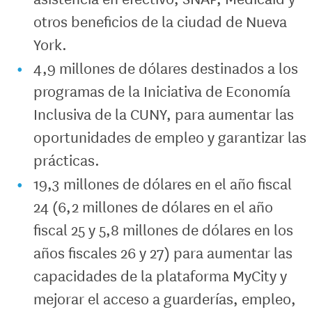
otros beneficios de la ciudad de Nueva
York.
4,9 millones de dólares destinados a los
programas de la Iniciativa de Economía
Inclusiva de la CUNY, para aumentar las
oportunidades de empleo y garantizar las
prácticas.
19,3 millones de dólares en el año fiscal
24 (6,2 millones de dólares en el año
fiscal 25 y 5,8 millones de dólares en los
años fiscales 26 y 27) para aumentar las
capacidades de la plataforma MyCity y
mejorar el acceso a guarderías, empleo,