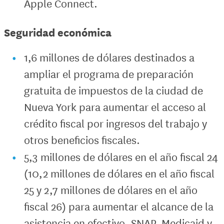
Apple Connect.
Seguridad económica
1,6 millones de dólares destinados a
ampliar el programa de preparación
gratuita de impuestos de la ciudad de
Nueva York para aumentar el acceso al
crédito fiscal por ingresos del trabajo y
otros beneficios fiscales.
5,3 millones de dólares en el año fiscal 24
(10,2 millones de dólares en el año fiscal
25 y 2,7 millones de dólares en el año
fiscal 26) para aumentar el alcance de la
asistencia en efectivo, SNAP, Medicaid y