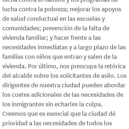
lucha contra la pobreza; mejorar los apoyos
de salud conductual en las escuelas y
comunidades; prevención de la falta de
vivienda familiar; y hacer frente a las
necesidades inmediatas y a largo plazo de las
familias con niños que entran y salen de la
vivienda. Por último, nos preocupa la retórica
del alcalde sobre los solicitantes de asilo. Los
dirigentes de nuestra ciudad pueden abordar
los costes adicionales de las necesidades de
los inmigrantes sin echarles la culpa.
Creemos que es esencial que la ciudad dé
prioridad a las necesidades de todos los