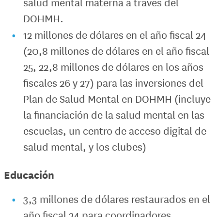
salud mental materna a través del
DOHMH.
12 millones de dólares en el año fiscal 24
(20,8 millones de dólares en el año fiscal
25, 22,8 millones de dólares en los años
fiscales 26 y 27) para las inversiones del
Plan de Salud Mental en DOHMH (incluye
la financiación de la salud mental en las
escuelas, un centro de acceso digital de
salud mental, y los clubes)
Educación
3,3 millones de dólares restaurados en el
año fiscal 24 para coordinadores