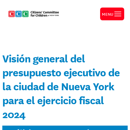
MENU
Visión general del
presupuesto ejecutivo de
la ciudad de Nueva York
para el ejercicio fiscal
2024