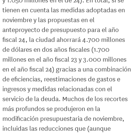
tienen en cuenta las medidas adoptadas en
noviembre y las propuestas en el
anteproyecto de presupuesto para el año
fiscal 24, la ciudad ahorrará 4.700 millones
de dólares en dos años fiscales (1.700
millones en el año fiscal 23 y 3.000 millones
en el año fiscal 24) gracias a una combinación
de eficiencias, reestimaciones de gastos e
ingresos y medidas relacionadas con el
servicio de la deuda. Muchos de los recortes
más profundos se produjeron en la
modificación presupuestaria de noviembre,
incluidas las reducciones que (aunque