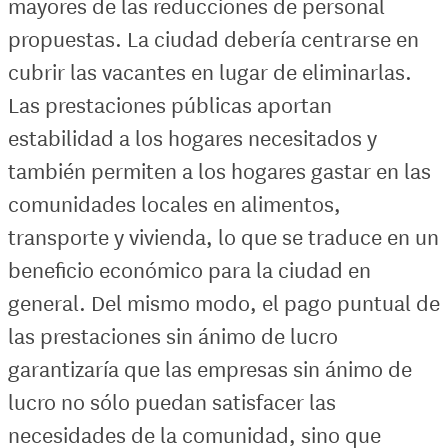
mayores de las reducciones de personal
propuestas. La ciudad debería centrarse en
cubrir las vacantes en lugar de eliminarlas.
Las prestaciones públicas aportan
estabilidad a los hogares necesitados y
también permiten a los hogares gastar en las
comunidades locales en alimentos,
transporte y vivienda, lo que se traduce en un
beneficio económico para la ciudad en
general. Del mismo modo, el pago puntual de
las prestaciones sin ánimo de lucro
garantizaría que las empresas sin ánimo de
lucro no sólo puedan satisfacer las
necesidades de la comunidad, sino que