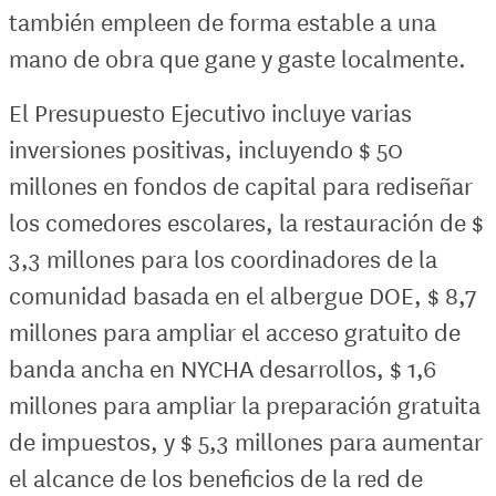
también empleen de forma estable a una
mano de obra que gane y gaste localmente.
El Presupuesto Ejecutivo incluye varias
inversiones positivas, incluyendo $ 50
millones en fondos de capital para rediseñar
los comedores escolares, la restauración de $
3,3 millones para los coordinadores de la
comunidad basada en el albergue DOE, $ 8,7
millones para ampliar el acceso gratuito de
banda ancha en NYCHA desarrollos, $ 1,6
millones para ampliar la preparación gratuita
de impuestos, y $ 5,3 millones para aumentar
el alcance de los beneficios de la red de