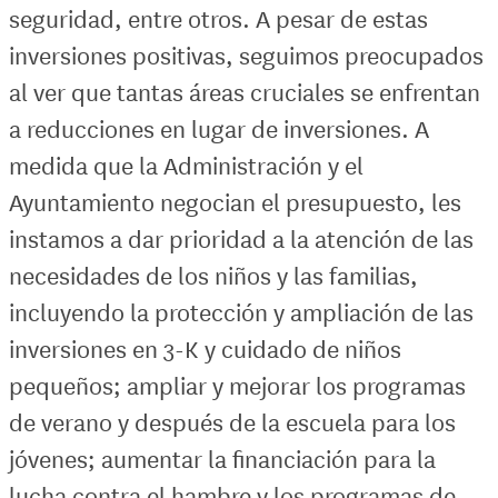
seguridad, entre otros. A pesar de estas
inversiones positivas, seguimos preocupados
al ver que tantas áreas cruciales se enfrentan
a reducciones en lugar de inversiones. A
medida que la Administración y el
Ayuntamiento negocian el presupuesto, les
instamos a dar prioridad a la atención de las
necesidades de los niños y las familias,
incluyendo la protección y ampliación de las
inversiones en 3-K y cuidado de niños
pequeños; ampliar y mejorar los programas
de verano y después de la escuela para los
jóvenes; aumentar la financiación para la
lucha contra el hambre y los programas de