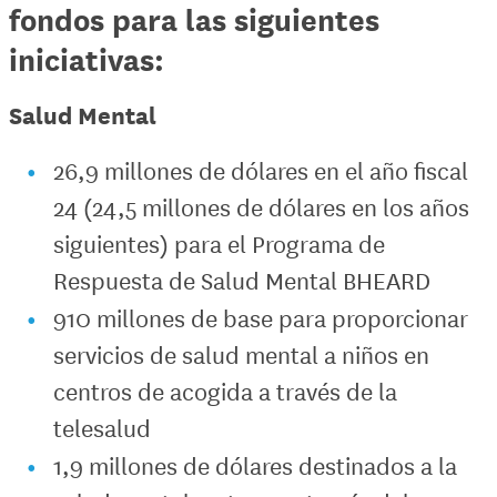
fondos para las siguientes
iniciativas:
Salud Mental
26,9 millones de dólares en el año fiscal
24 (24,5 millones de dólares en los años
siguientes) para el Programa de
Respuesta de Salud Mental BHEARD
910 millones de base para proporcionar
servicios de salud mental a niños en
centros de acogida a través de la
telesalud
1,9 millones de dólares destinados a la