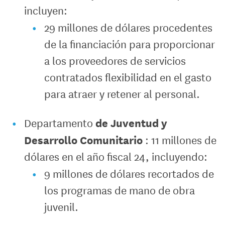
incluyen:
29 millones de dólares procedentes
de la financiación para proporcionar
a los proveedores de servicios
contratados flexibilidad en el gasto
para atraer y retener al personal.
de Juventud y
Departamento
Desarrollo Comunitario
: 11 millones de
dólares en el año fiscal 24, incluyendo:
9 millones de dólares recortados de
los programas de mano de obra
juvenil.