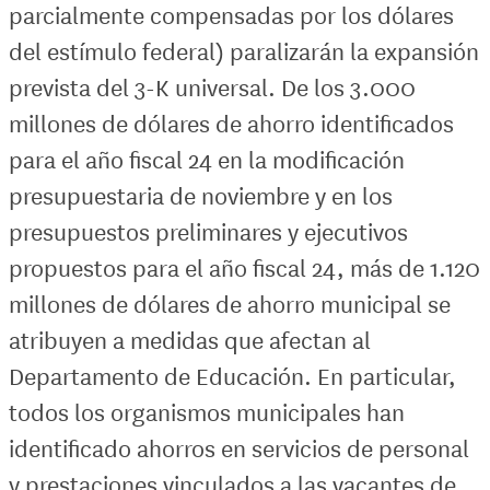
parcialmente compensadas por los dólares
del estímulo federal) paralizarán la expansión
prevista del 3-K universal. De los 3.000
millones de dólares de ahorro identificados
para el año fiscal 24 en la modificación
presupuestaria de noviembre y en los
presupuestos preliminares y ejecutivos
propuestos para el año fiscal 24, más de 1.120
millones de dólares de ahorro municipal se
atribuyen a medidas que afectan al
Departamento de Educación. En particular,
todos los organismos municipales han
identificado ahorros en servicios de personal
y prestaciones vinculados a las vacantes de