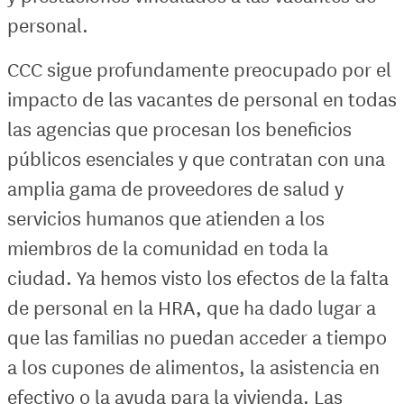
personal.
CCC sigue profundamente preocupado por el
impacto de las vacantes de personal en todas
las agencias que procesan los beneficios
públicos esenciales y que contratan con una
amplia gama de proveedores de salud y
servicios humanos que atienden a los
miembros de la comunidad en toda la
ciudad. Ya hemos visto los efectos de la falta
de personal en la HRA, que ha dado lugar a
que las familias no puedan acceder a tiempo
a los cupones de alimentos, la asistencia en
efectivo o la ayuda para la vivienda. Las