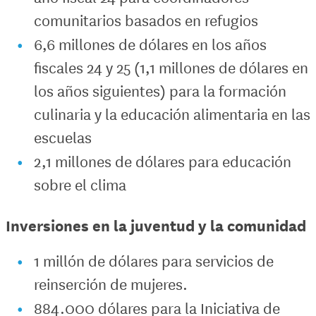
comunitarios basados en refugios
6,6 millones de dólares en los años
fiscales 24 y 25 (1,1 millones de dólares en
los años siguientes) para la formación
culinaria y la educación alimentaria en las
escuelas
2,1 millones de dólares para educación
sobre el clima
Inversiones en la juventud y la comunidad
1 millón de dólares para servicios de
reinserción de mujeres.
884.000 dólares para la Iniciativa de