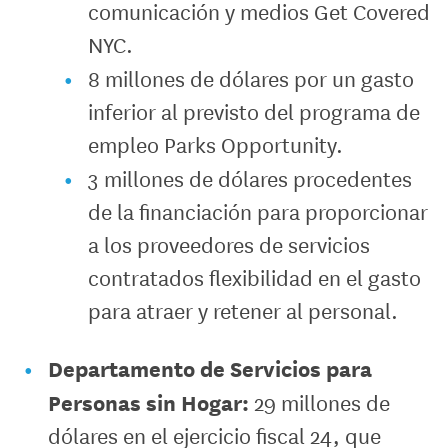
comunicación y medios Get Covered
NYC.
8 millones de dólares por un gasto
inferior al previsto del programa de
empleo Parks Opportunity.
3 millones de dólares procedentes
de la financiación para proporcionar
a los proveedores de servicios
contratados flexibilidad en el gasto
para atraer y retener al personal.
Departamento de Servicios para
Personas sin Hogar:
29 millones de
dólares en el ejercicio fiscal 24, que