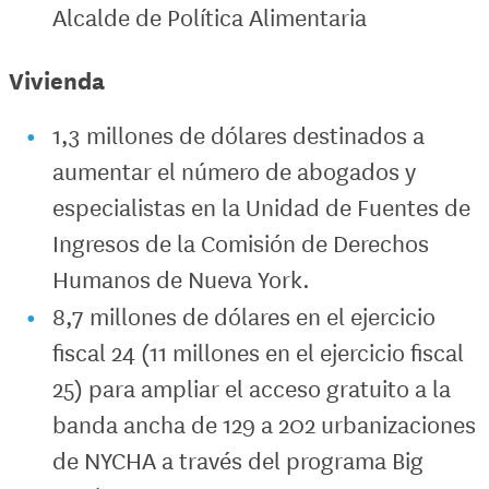
Alcalde de Política Alimentaria
Vivienda
1,3 millones de dólares destinados a
aumentar el número de abogados y
especialistas en la Unidad de Fuentes de
Ingresos de la Comisión de Derechos
Humanos de Nueva York.
8,7 millones de dólares en el ejercicio
fiscal 24 (11 millones en el ejercicio fiscal
25) para ampliar el acceso gratuito a la
banda ancha de 129 a 202 urbanizaciones
de NYCHA a través del programa Big