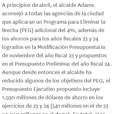
A principios de abril, el alcalde Adams
aconsejó a todas las agencias de la ciudad
que aplicaran un Programa para Eliminar la
Brecha (PEG) adicional del 4%, además de
los ahorros para los años fiscales 23 y 24
logrados en la Modificación Presupuestaria
de noviembre del año fiscal 23 y propuestos
en el Presupuesto Preliminar del año fiscal 24.
Aunque desde entonces el alcalde ha
reducido algunos de los objetivos del PEG, el
Presupuesto Ejecutivo propuesto incluye
1.590 millones de dólares de ahorro en los
ejercicios de 23 y 24 (541 millones en el de 23
y 1.050 millones en el de 24). En total, si se