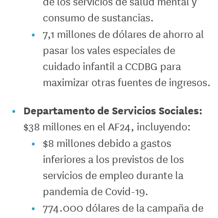
de los servicios de salud mental y
consumo de sustancias.
7,1 millones de dólares de ahorro al
pasar los vales especiales de
cuidado infantil a CCDBG para
maximizar otras fuentes de ingresos.
Departamento de Servicios Sociales:
$38 millones en el AF24, incluyendo:
$8 millones debido a gastos
inferiores a los previstos de los
servicios de empleo durante la
pandemia de Covid-19.
774.000 dólares de la campaña de